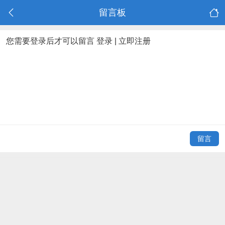
留言板
您需要登录后才可以留言
登录
|
立即注册
留言