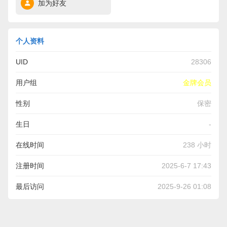
加为好友
个人资料
UID
28306
用户组
金牌会员
性别
保密
生日
-
在线时间
238 小时
注册时间
2025-6-7 17:43
最后访问
2025-9-26 01:08