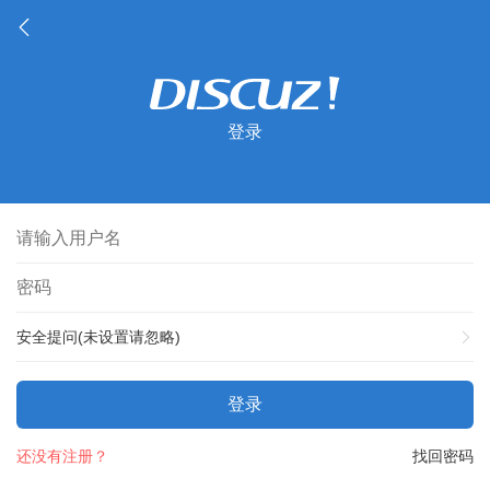
登录
安全提问(未设置请忽略)
登录
还没有注册？
找回密码