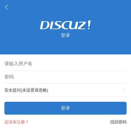
登录
安全提问(未设置请忽略)
登录
还没有注册？
找回密码